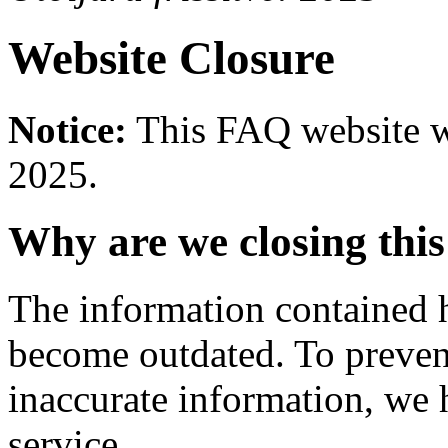
Website Closure
Notice:
This FAQ website wi
2025.
Why are we closing this
The information contained h
become outdated. To prevent
inaccurate information, we 
service.