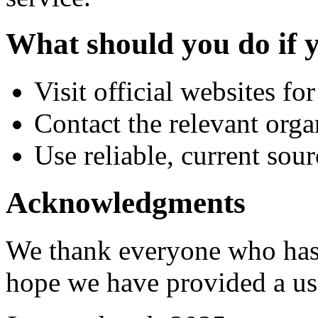
What should you do if 
Visit official websites f
Contact the relevant orga
Use reliable, current sour
Acknowledgments
We thank everyone who has u
hope we have provided a use