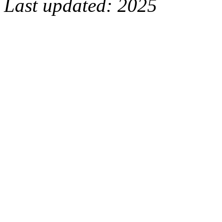
Last updated: 2025